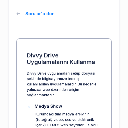
Sorular'a dön
Divvy Drive
Uygulamalarını Kullanma
Divvy Drive uygulamaları setup dosyası
şeklinde bilgisayarınıza indirilip
kullanılabilen uygulamalardır. Bu nedenle
yalnızca web üzerinden erişim
sağlanmaktadır.
Medya Show
Kurumdaki tüm medya arşivinin
(fotoğraf, video, ses ve elektronik
içerik) HTML5 web sayfaları ile akıllı