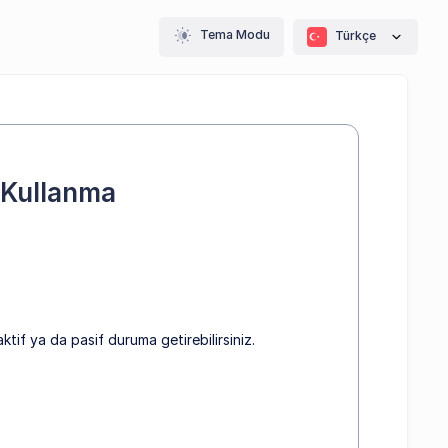
Tema Modu
Türkçe
 Kullanma
tif ya da pasif duruma getirebilirsiniz.