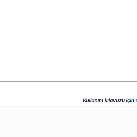
Kullanım kılavuzu için