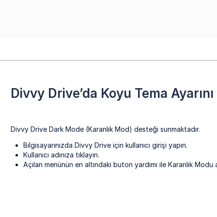
Divvy Drive’da Koyu Tema Ayarını
Divvy Drive Dark Mode (Karanlık Mod) desteği sunmaktadır.
Bilgisayarınızda Divvy Drive için kullanıcı girişi yapın.
Kullanıcı adınıza tıklayın.
Açılan menünün en altındaki buton yardımı ile Karanlık Modu ak